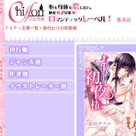
ＴＯＰ
＞文庫一覧＞身代わりの初夜権