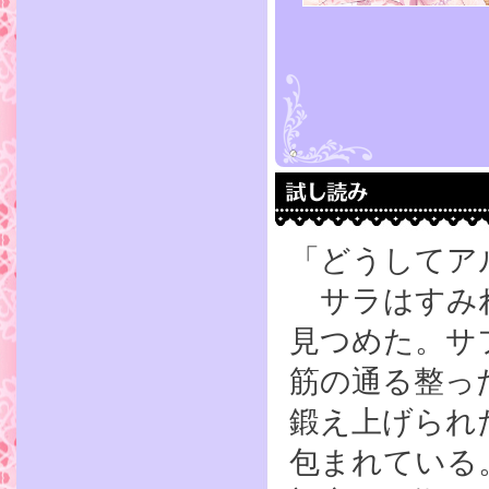
「どうしてア
サラはすみれ
見つめた。サ
筋の通る整っ
鍛え上げられ
包まれている