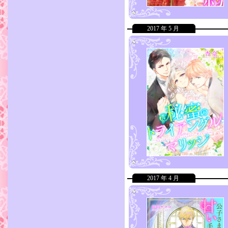
2017 年 5 月
2017 年 4 月