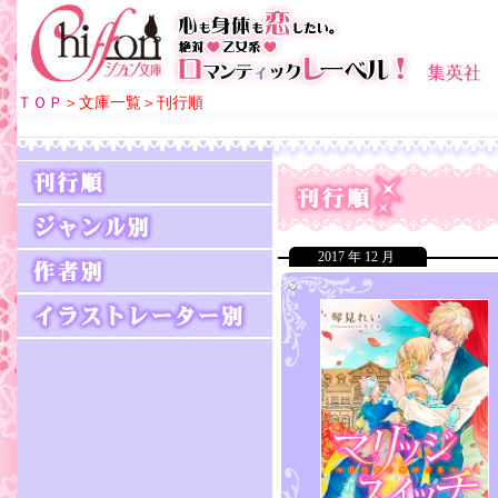
ＴＯＰ
＞文庫一覧＞刊行順
2017 年 12 月