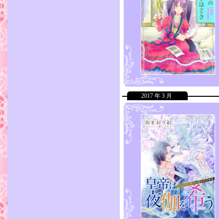
2017 年 3 月