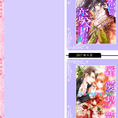
2017 年 6 月