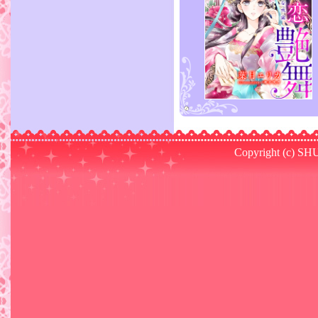
Copyright (c) SHU