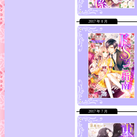
2017 年 8 月
2017 年 7 月