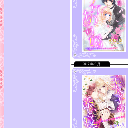
2017 年 9 月