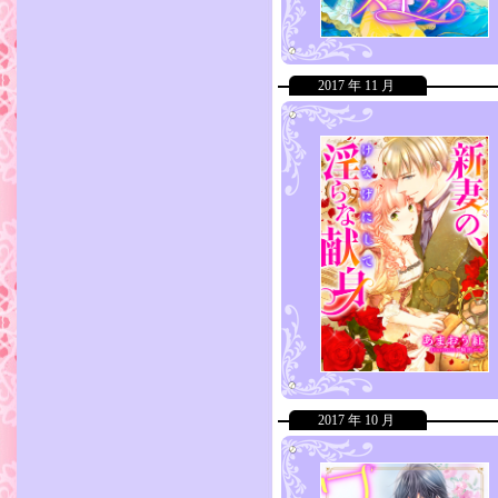
2017 年 11 月
2017 年 10 月