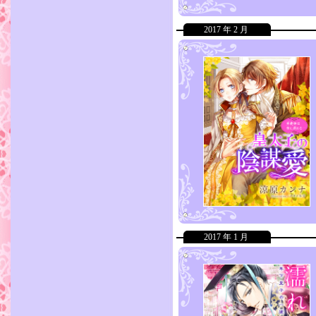
2017 年 2 月
2017 年 1 月