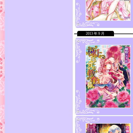
2013 年 9 月