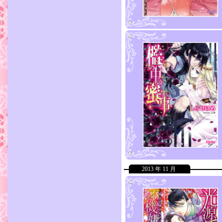
2013 年 11 月