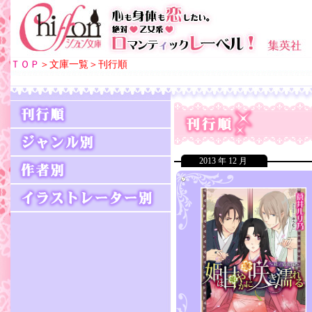
ＴＯＰ
＞文庫一覧＞刊行順
2013 年 12 月