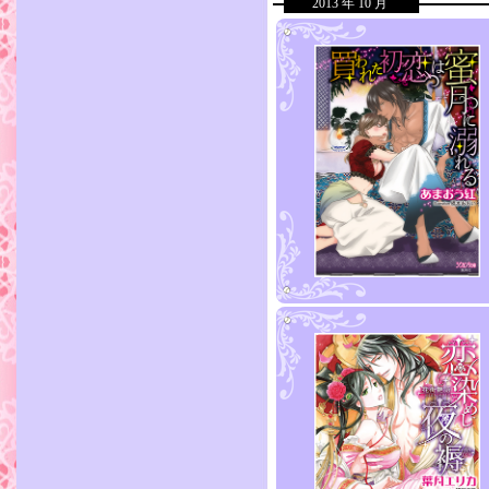
2013 年 10 月