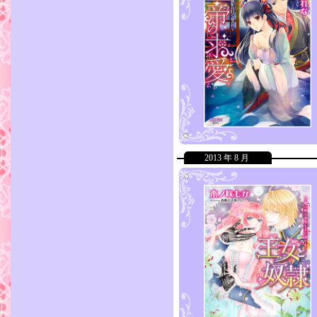
2013 年 8 月