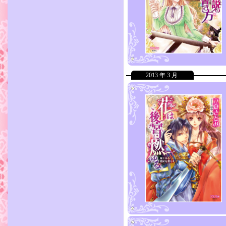
2013 年 3 月