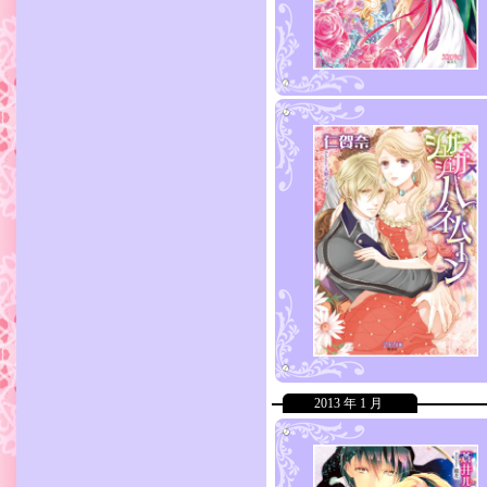
2013 年 1 月