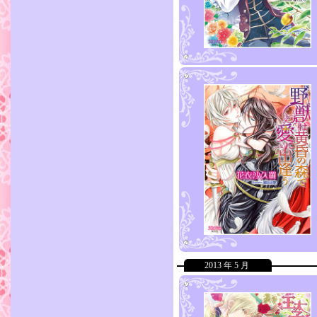
2013 年 5 月