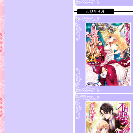
2013 年 4 月