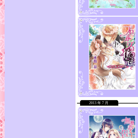
2013 年 7 月