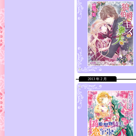
2013 年 2 月