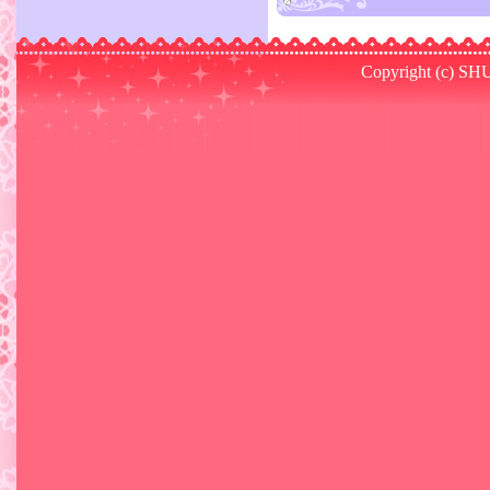
Copyright (c) SHU