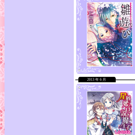
2013 年 6 月