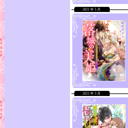
2021 年 5 月
2021 年 3 月