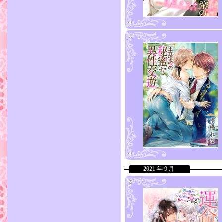
2021 年 9 月