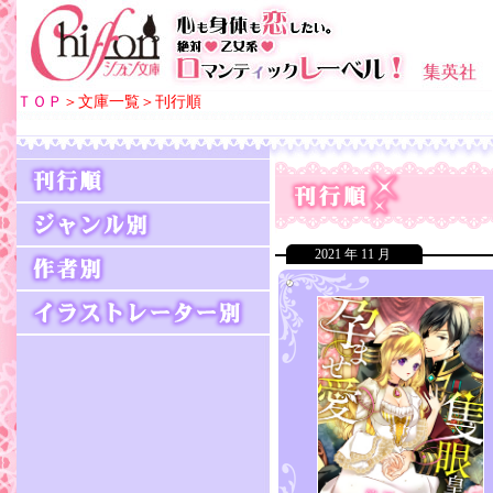
ＴＯＰ
＞文庫一覧＞刊行順
2021 年 11 月