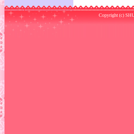
Copyright (c) SHU