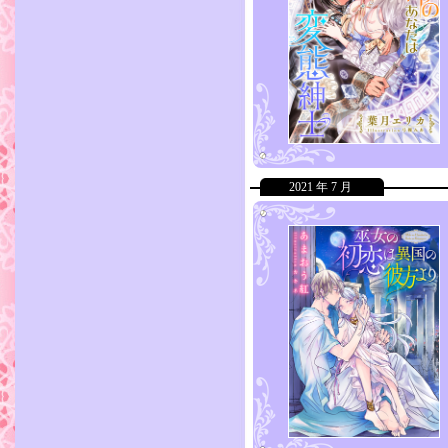
2021 年 7 月