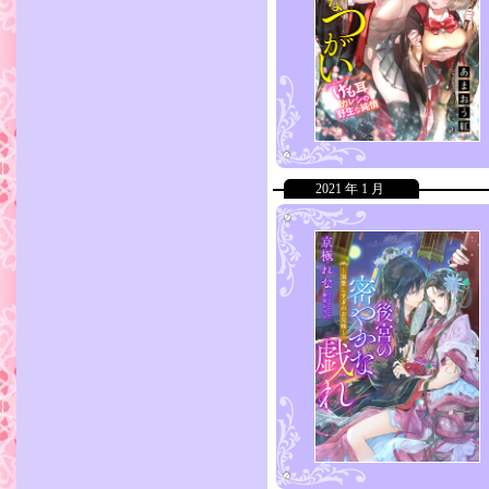
2021 年 1 月