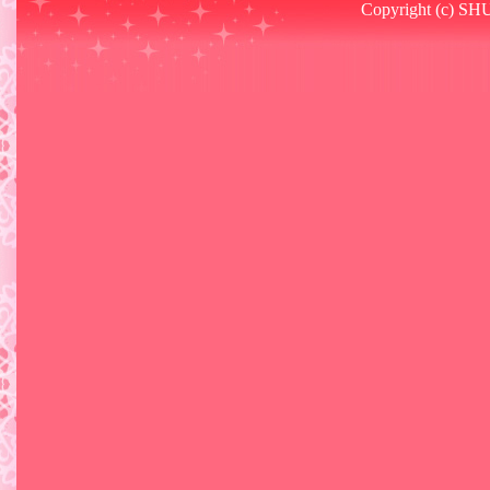
Copyright (c) SHU