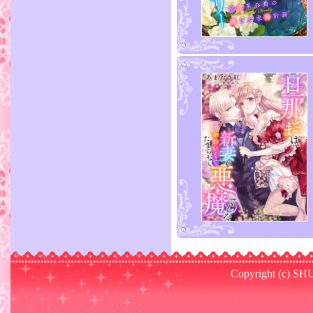
Copyright (c) SHU